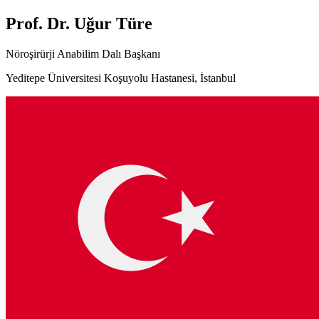
Prof. Dr. Uğur Türe
Nöroşirürji Anabilim Dalı Başkanı
Yeditepe Üniversitesi Koşuyolu Hastanesi, İstanbul