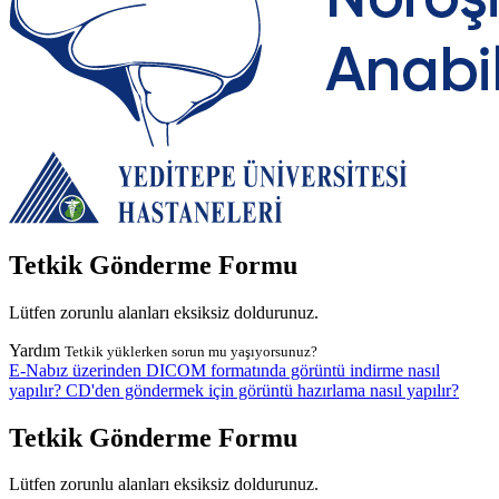
Tetkik Gönderme Formu
Lütfen zorunlu alanları eksiksiz doldurunuz.
Yardım
Tetkik yüklerken sorun mu yaşıyorsunuz?
E-Nabız üzerinden DICOM formatında görüntü indirme nasıl
yapılır?
CD'den göndermek için görüntü hazırlama nasıl yapılır?
Tetkik Gönderme Formu
Lütfen zorunlu alanları eksiksiz doldurunuz.